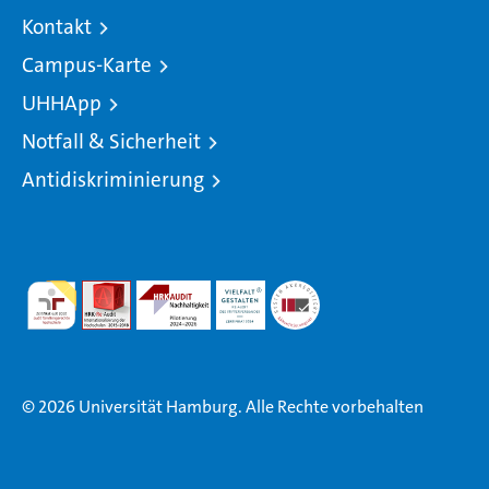
Kontakt
Campus-Karte
UHHApp
Notfall & Sicherheit
Antidiskriminierung
© 2026 Universität Hamburg. Alle Rechte vorbehalten