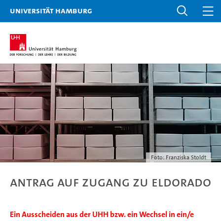
Universität Hamburg
Foto: Franziska Stoldt
Antrag auf Zugang zu ELDORADO
Ein Ausscheiden aus der UHH bzw. ein Wechsel in ein/e