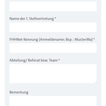
Name der 1. Stellvertretung
*
FHHNet-Kennung (Anmeldename; Bsp.: MusterMa)
*
Abteilung/ Referat bzw. Team
*
Bemerkung