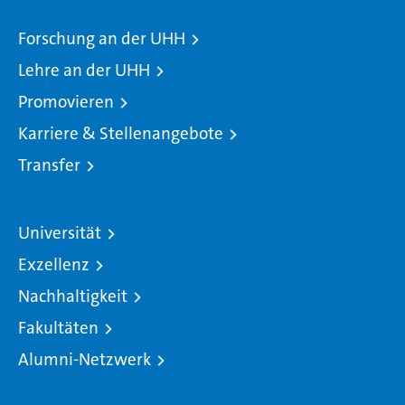
Forschung an der UHH
Lehre an der UHH
Promovieren
Karriere & Stellenangebote
Transfer
Universität
Exzellenz
Nachhaltigkeit
Fakultäten
Alumni-Netzwerk