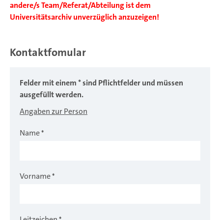
andere/s Team/Referat/Abteilung ist dem
Universitätsarchiv unverzüglich anzuzeigen!
Kontaktfomular
Felder mit einem * sind Pflichtfelder und müssen
ausgefüllt werden.
Angaben zur Person
Name
*
Vorname
*
Leitzeichen
*