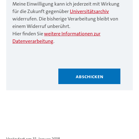
Meine Einwilligung kann ich jederzeit mit Wirkung
für die Zukunft gegenüber
Universitätsarchiv
widerrufen. Die bisherige Verarbeitung bleibt von
einem Widerruf unberührt.
Hier finden Sie
weitere Informationen zur
Datenverarbeitung
.
Abschicken