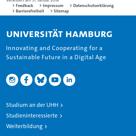
Verändert am 31. Januar 2018
Feedback
Impressum
Datenschutzerklärung
Barrierefreiheit
Sitemap
Universität Hamburg
Innovating and Cooperating for a
Sustainable Future in a Digital Age
Studium an der UHH
Studieninteressierte
Weiterbildung