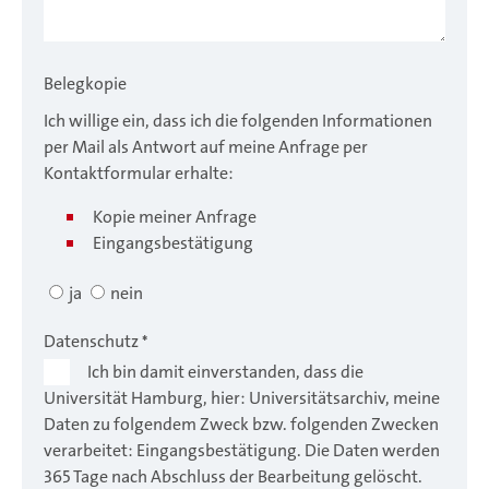
Belegkopie
Ich willige ein, dass ich die folgenden Informationen
per Mail als Antwort auf meine Anfrage per
Kontaktformular erhalte:
Kopie meiner Anfrage
Eingangsbestätigung
ja
nein
Datenschutz
*
Ich bin damit einverstanden, dass die
Universität Hamburg, hier: Universitätsarchiv, meine
Daten zu folgendem Zweck bzw. folgenden Zwecken
verarbeitet: Eingangsbestätigung. Die Daten werden
365 Tage nach Abschluss der Bearbeitung gelöscht.