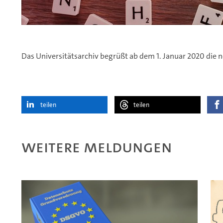
Das Universitätsarchiv begrüßt ab dem 1. Januar 2020 die 
teilen
teilen
Weitere Meldungen