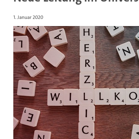
1. Januar 2020