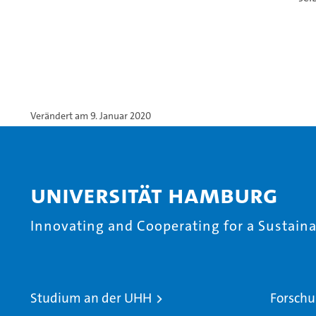
Verändert am 9. Januar 2020
Universität Hamburg
Innovating and Cooperating for a Sustainab
Studium an der UHH
Forschu