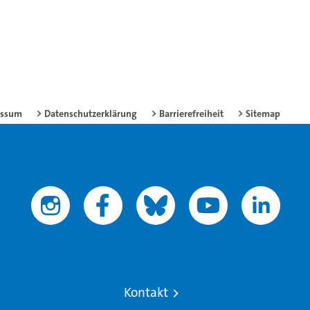
essum
Datenschutzerklärung
Barrierefreiheit
Sitemap
Kontakt